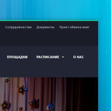
я
Сотрудничество
Документы
Пункт обмена книг
ПЛОЩАДКИ
РАСПИСАНИЕ
О НАС