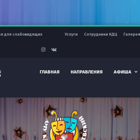
ия для слабовидящих
Услуги
Сотрудники КДЦ
Галере
ГЛАВНАЯ
НАПРАВЛЕНИЯ
АФИША