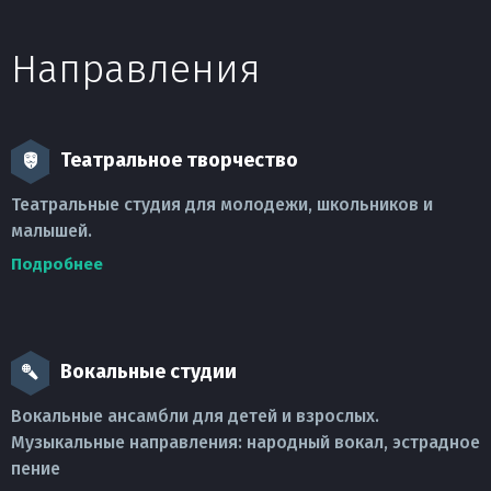
Направления
Театральное творчество
Театральные студия для молодежи, школьников и
малышей.
Подробнее
Вокальные студии
Вокальные ансамбли для детей и взрослых.
Музыкальные направления: народный вокал, эстрадное
пение