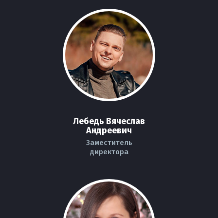
Лебедь Вячеслав
Андреевич
Заместитель
директора