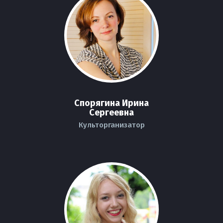
Спорягина Ирина
Сергеевна
Культорганизатор