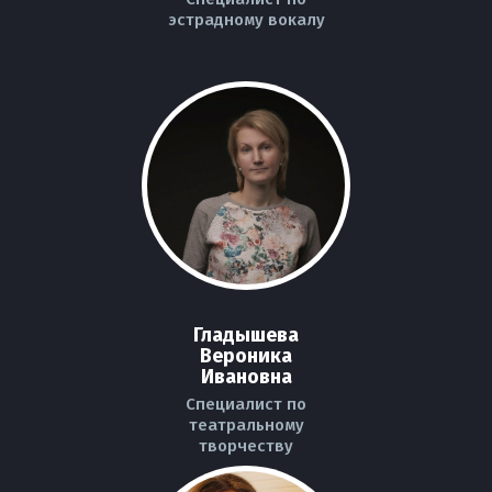
эстрадному вокалу
Гладышева
Вероника
Ивановна
Специалист по
театральному
творчеству