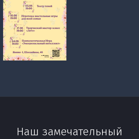
Наш замечательный