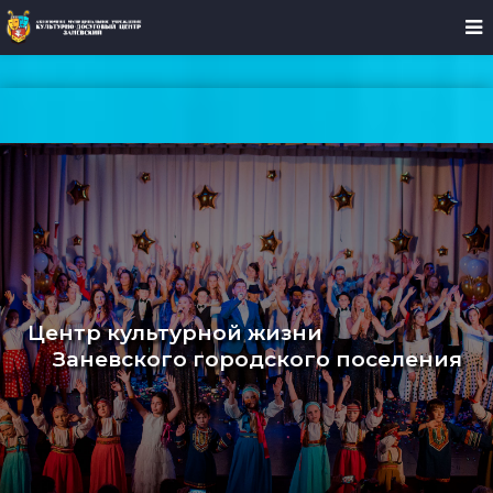
Центр культурной жизни
Заневского городского поселения