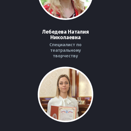
Лебедева Наталия
Николаевна
Специалист по
театральному
творчеству