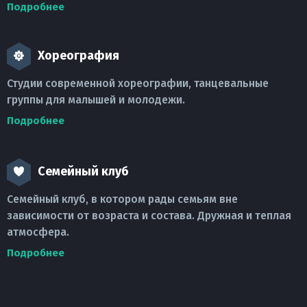
Подробнее
Хореография
Студии современной хореографии, танцевальные
группы для малышей и молодежи.
Подробнее
Семейный клуб
Семейный клуб, в котором рады семьям вне
зависимости от возраста и состава. Дружная и теплая
атмосфера.
Подробнее