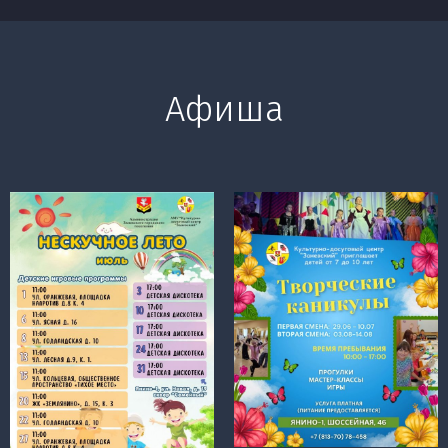
Афиша