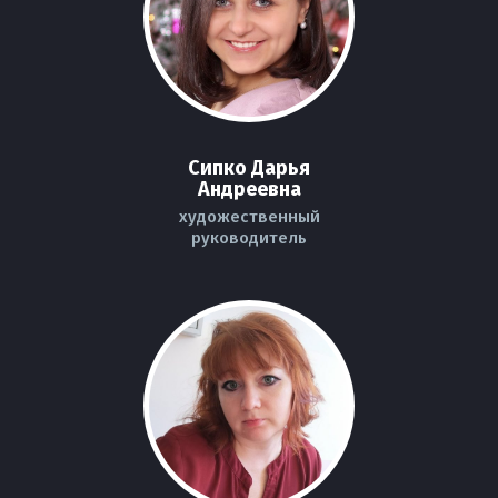
Сипко Дарья
Андреевна
художественный
руководитель