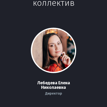
коллектив
Лебедева Елена
Николаевна
Директор