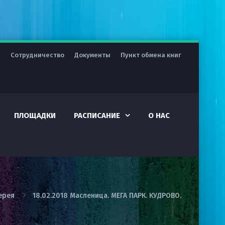
я
Сотрудничество
Документы
Пункт обмена книг
ПЛОЩАДКИ
РАСПИСАНИЕ
О НАС
ерея
18.02.2018 Масленица. МЕГА ПАРК. КУДРОВО.