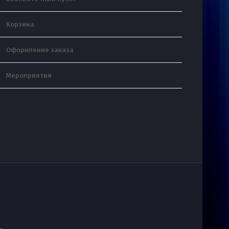
Корзина
Оформление заказа
Мероприятия