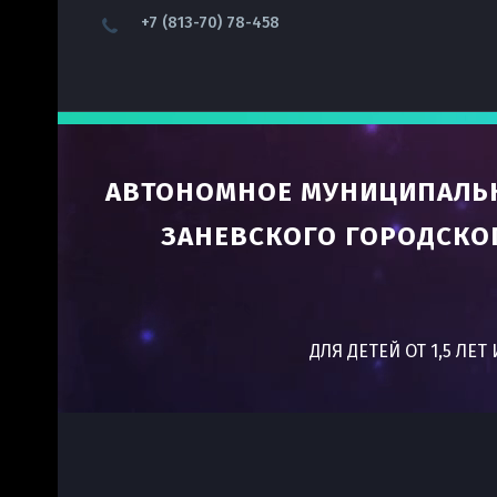
+7 (813-70) 78-458
АВТОНОМНОЕ МУНИЦИПАЛЬН
ЗАНЕВСКОГО ГОРОДСКО
ДЛЯ ДЕТЕЙ ОТ 1,5 ЛЕ