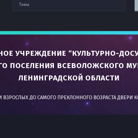
ОЕ УЧРЕЖДЕНИЕ “КУЛЬТУРНО-ДОСУ
ГО ПОСЕЛЕНИЯ ВСЕВОЛОЖСКОГО М
ЛЕНИНГРАДСКОЙ ОБЛАСТИ
Т И ВЗРОСЛЫХ ДО САМОГО ПРЕКЛОННОГО ВОЗРАСТА ДВЕРИ 