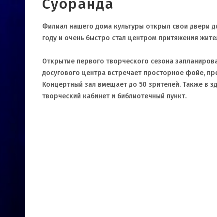
Суоранда
Филиал нашего дома культуры открыл свои двери д
году и очень быстро стал центром притяжения жите
Открытие первого творческого сезона запланирован
досугового центра встречает просторное фойе, пр
Концертный зал вмещает до 50 зрителей. Также в з
творческий кабинет и библиотечный пункт.