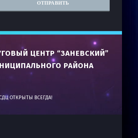
ГОВЫЙ ЦЕНТР “ЗАНЕВСКИЙ”
УНИЦИПАЛЬНОГО РАЙОНА
КСДЦ ОТКРЫТЫ ВСЕГДА!