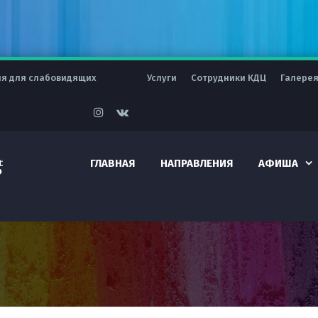
ия для слабовидящих
Услуги
Сотрудники КДЦ
Галере
ГЛАВНАЯ
НАПРАВЛЕНИЯ
АФИША