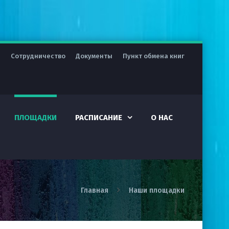
я
Сотрудничество
Документы
Пункт обмена книг
ПЛОЩАДКИ
РАСПИСАНИЕ
О НАС
Главная
Наши площадки