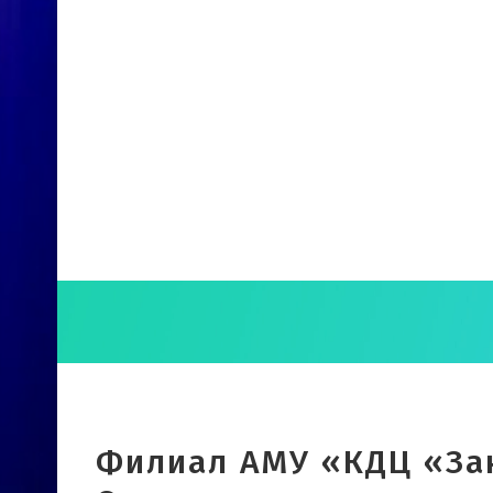
Филиал АМУ «КДЦ «Зан