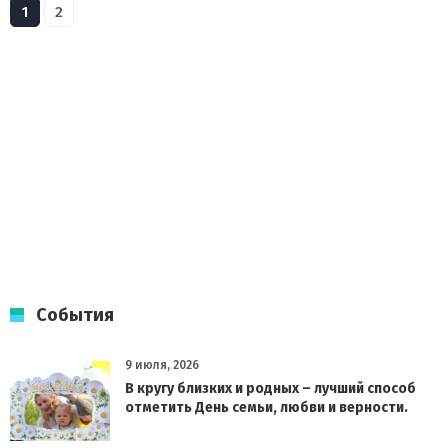
1
2
События
9 июля, 2026
В кругу близких и родных – лучший способ
отметить День семьи, любви и верности.