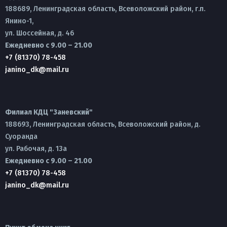
188689, Ленинградская область, Всеволожский район, г.п.
Янино-1,
ул. Шоссейная, д. 46
Ежедневно с 9.00 – 21.00
+7 (81370) 78-458
janino_dk@mail.ru
Филиал КДЦ "Заневский"
188693, Ленинградская область, Всеволожский район, д.
Суоранда
ул. Рабочая, д. 13а
Ежедневно с 9.00 – 21.00
+7 (81370) 78-458
janino_dk@mail.ru