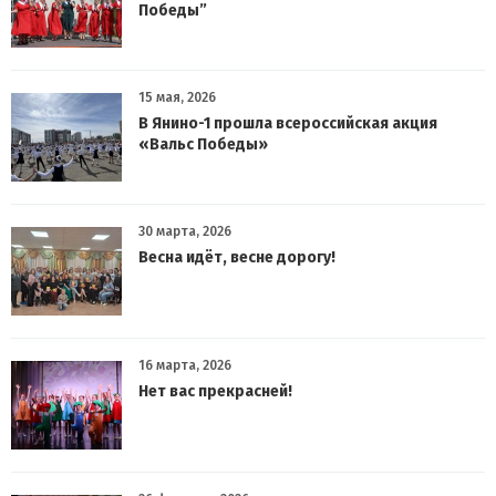
Победы”
15 мая, 2026
В Янино-1 прошла всероссийская акция
«Вальс Победы»
30 марта, 2026
Весна идёт, весне дорогу!
16 марта, 2026
Нет вас прекрасней!