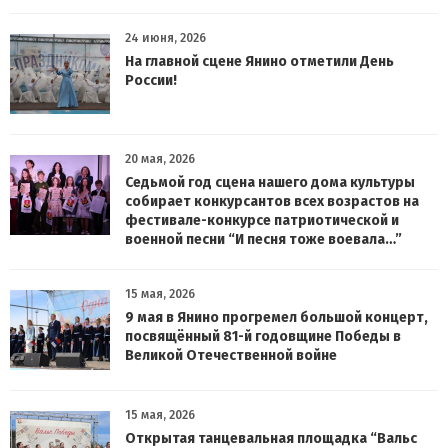
24 июня, 2026
На главной сцене Янино отметили День
России!
20 мая, 2026
Седьмой год сцена нашего дома культуры
собирает конкурсантов всех возрастов на
фестивале-конкурсе патриотической и
военной песни “И песня тоже воевала…”
15 мая, 2026
9 мая в Янино прогремел большой концерт,
посвящённый 81-й годовщине Победы в
Великой Отечественной войне
15 мая, 2026
Открытая танцевальная площадка “Вальс