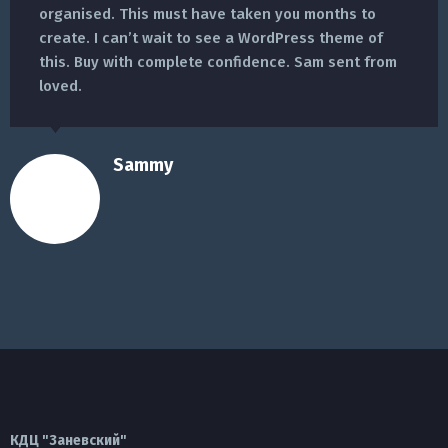
organised. This must have taken you months to
create. I can’t wait to see a WordPress theme of
this. Buy with complete confidence. Sam sent from
loved.
Sammy
КДЦ "Заневский"