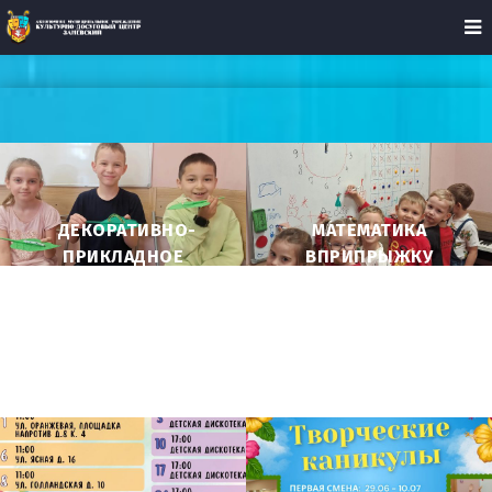
ДЕКОРАТИВНО-
МАТЕМАТИКА
ПРИКЛАДНОЕ
ВПРИПРЫЖКУ
ИСКУССТВО