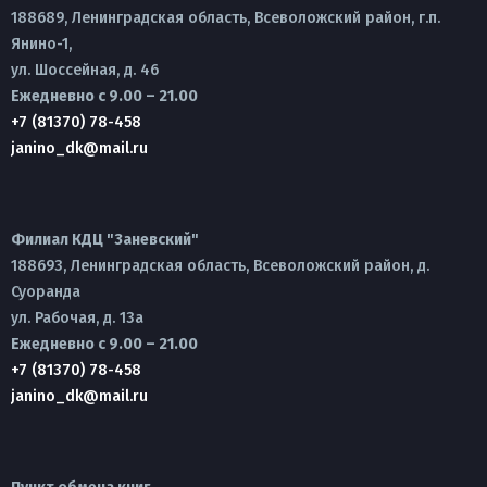
188689, Ленинградская область, Всеволожский район, г.п.
Янино-1,
ул. Шоссейная, д. 46
Ежедневно с 9.00 – 21.00
+7 (81370) 78-458
janino_dk@mail.ru
Филиал КДЦ "Заневский"
188693, Ленинградская область, Всеволожский район, д.
Суоранда
ул. Рабочая, д. 13а
Ежедневно с 9.00 – 21.00
+7 (81370) 78-458
janino_dk@mail.ru