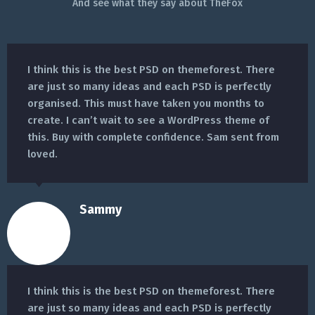
And see what they say about TheFox
I think this is the best PSD on themeforest. There
are just so many ideas and each PSD is perfectly
organised. This must have taken you months to
create. I can’t wait to see a WordPress theme of
this. Buy with complete confidence. Sam sent from
loved.
Sammy
I think this is the best PSD on themeforest. There
are just so many ideas and each PSD is perfectly