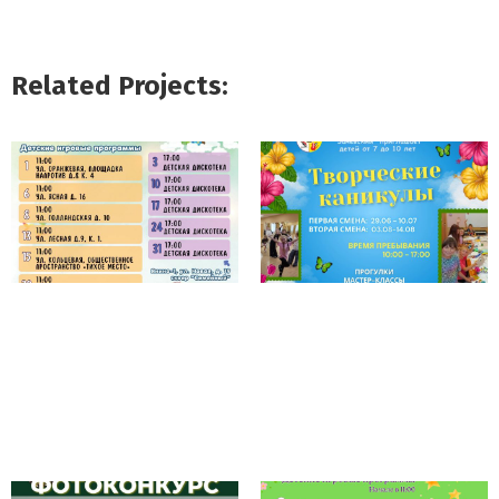
Related Projects: