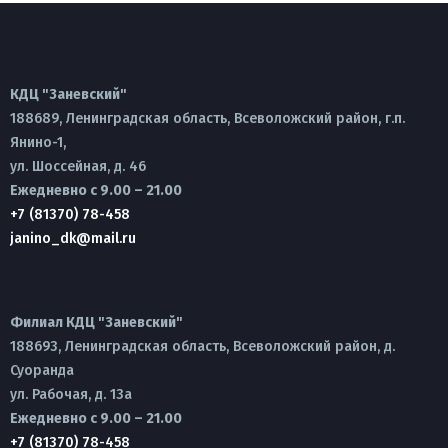
КДЦ "Заневский"
188689, Ленинградская область, Всеволожский район, г.п.
Янино-1,
ул. Шоссейная, д. 46
Ежедневно с 9.00 – 21.00
+7 (81370) 78-458
janino_dk@mail.ru
Филиал КДЦ "Заневский"
188693, Ленинградская область, Всеволожский район, д.
Суоранда
ул. Рабочая, д. 13а
Ежедневно с 9.00 – 21.00
+7 (81370) 78-458