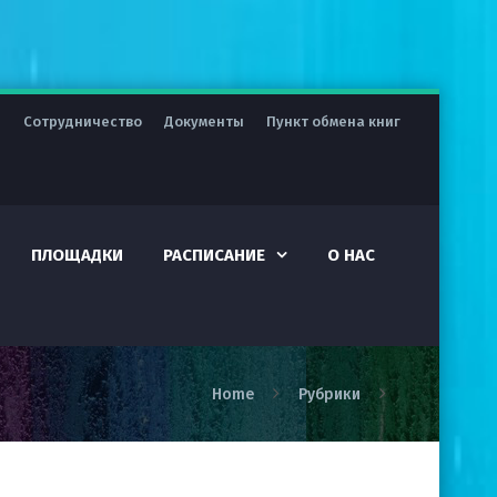
я
Сотрудничество
Документы
Пункт обмена книг
ПЛОЩАДКИ
РАСПИСАНИЕ
О НАС
Home
Рубрики