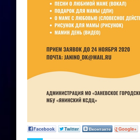
Facebook
Twitter
Вконтакте
Google+