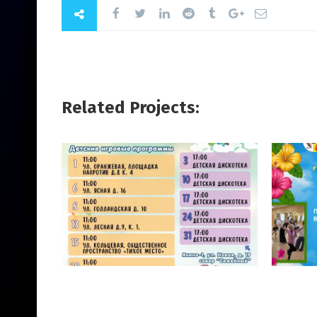
Related Projects: