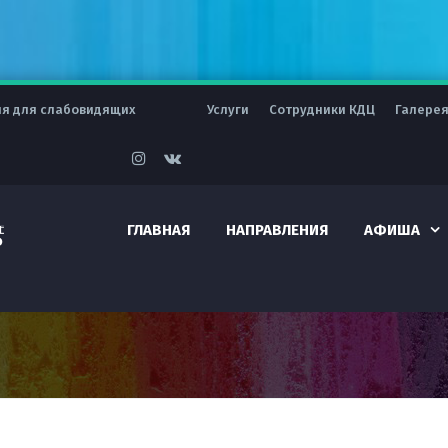
ия для слабовидящих
Услуги
Сотрудники КДЦ
Галере
ГЛАВНАЯ
НАПРАВЛЕНИЯ
АФИША