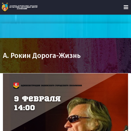
А. Рокин Дорога-Жизнь