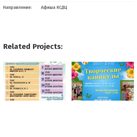
Направление:
Афиша КСДЦ
Related Projects: