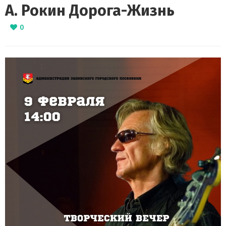
А. Рокин Дорога-Жизнь
0