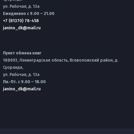
ул. Рабочая, д. 13а
Ежедневно с 9.00 – 21.00
+7 (81370) 78-458
janino_dk@mail.ru
Пункт обмена книг
188693, Ленинградская область, Всеволожский район, д.
Суоранда,
ул. Рабочая, д. 13а
Пн.-Пт. с 9.00 – 18.00
janino_dk@mail.ru