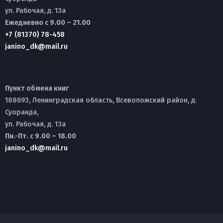
ул. Рабочая, д. 13а
Ежедневно с 9.00 – 21.00
+7 (81370) 78-458
janino_dk@mail.ru
Пункт обмена книг
188693, Ленинградская область, Всеволожский район, д.
Суоранда,
ул. Рабочая, д. 13а
Пн.-Пт. с 9.00 – 18.00
janino_dk@mail.ru