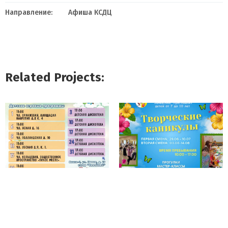
Направление:
Афиша КСДЦ
Related Projects: