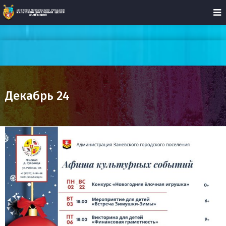
Декабрь 24