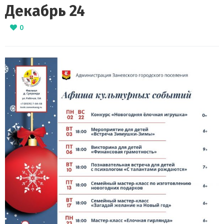
Декабрь 24
0