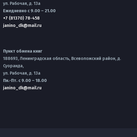
ул. Рабочая, д. 13а
Ежедневно с 9.00 – 21.00
+7 (81370) 78-458
janino_dk@mail.ru
Пункт обмена книг
188693, Ленинградская область, Всеволожский район, д.
Суоранда,
ул. Рабочая, д. 13а
Пн.-Пт. с 9.00 – 18.00
janino_dk@mail.ru