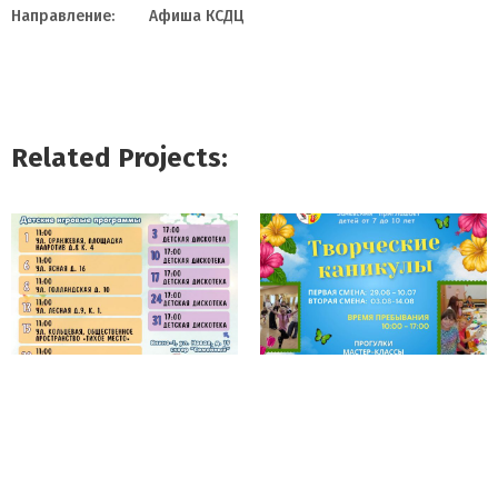
Направление:
Афиша КСДЦ
Related Projects: