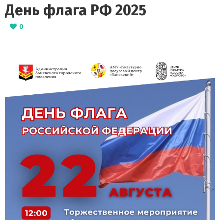
День флага РФ 2025
0