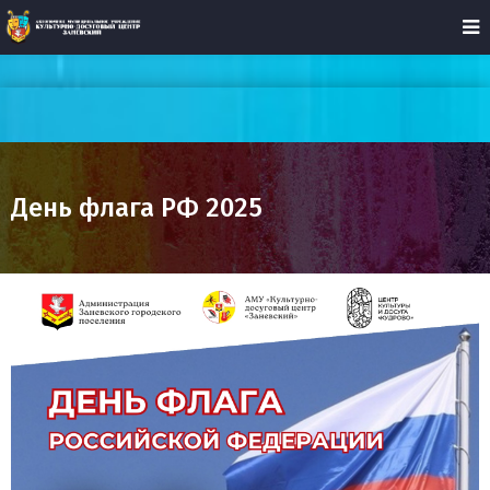
День флага РФ 2025