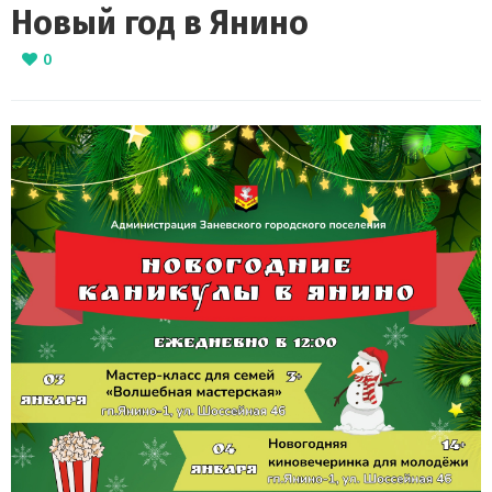
Новый год в Янино
0