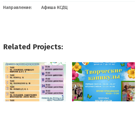
Направление:
Афиша КСДЦ
Related Projects: