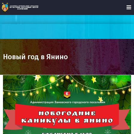
Новый год в Янино