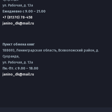
ул. Рабочая, д. 13а
Ежедневно с 9.00 – 21.00
+7 (81370) 78-458
janino_dk@mail.ru
Пункт обмена книг
188693, Ленинградская область, Всеволожский район, д.
Суоранда,
ул. Рабочая, д. 13а
Пн.-Пт. с 9.00 – 18.00
janino_dk@mail.ru