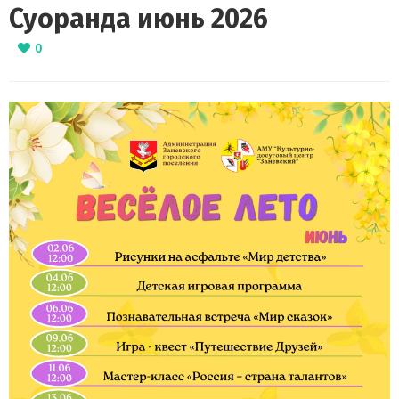
Суоранда июнь 2026
0