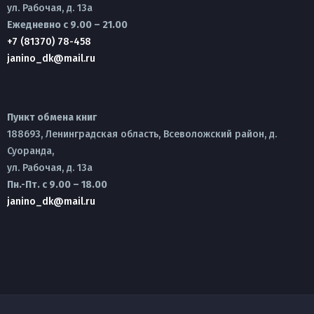
ул. Рабочая, д. 13а
Ежедневно с 9.00 – 21.00
+7 (81370) 78-458
janino_dk@mail.ru
Пункт обмена книг
188693, Ленинградская область, Всеволожский район, д.
Суоранда,
ул. Рабочая, д. 13а
Пн.-Пт. с 9.00 – 18.00
janino_dk@mail.ru