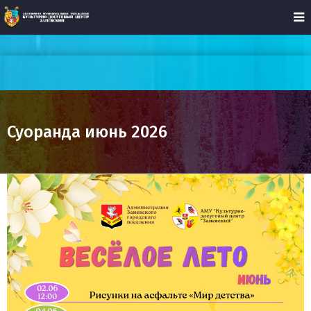
Суоранда июнь 2026