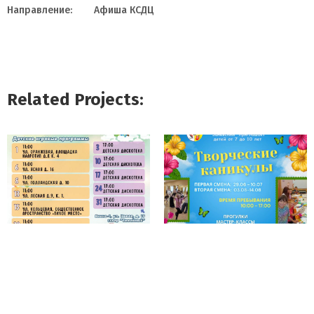
Направление:
Афиша КСДЦ
Related Projects: