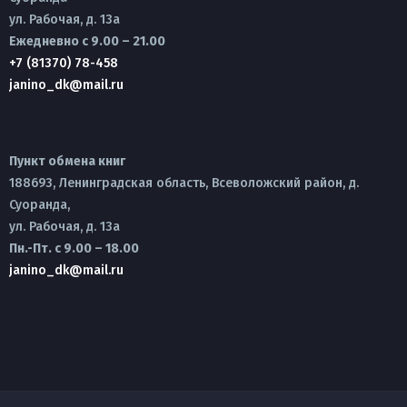
ул. Рабочая, д. 13а
Ежедневно с 9.00 – 21.00
+7 (81370) 78-458
janino_dk@mail.ru
Пункт обмена книг
188693, Ленинградская область, Всеволожский район, д.
Суоранда,
ул. Рабочая, д. 13а
Пн.-Пт. с 9.00 – 18.00
janino_dk@mail.ru