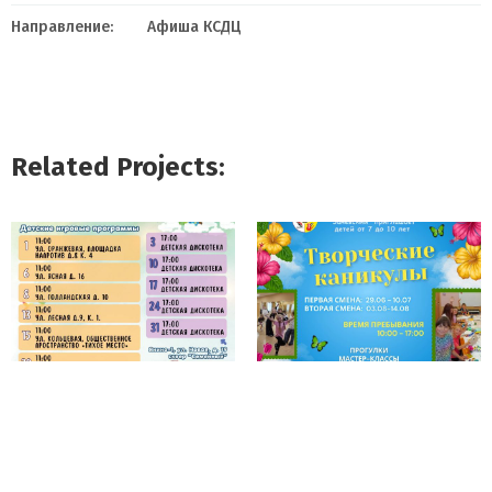
Направление:
Афиша КСДЦ
Related Projects: