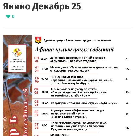
Янино Декабрь 25
0