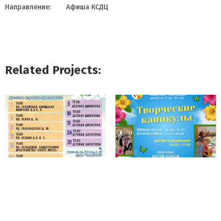
Направление:
Афиша КСДЦ
Related Projects: