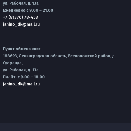
ул. Рабочая, д. 13а
Ежедневно с 9.00 – 21.00
+7 (81370) 78-458
janino_dk@mail.ru
Пункт обмена книг
188693, Ленинградская область, Всеволожский район, д.
Суоранда,
ул. Рабочая, д. 13а
Пн.-Пт. с 9.00 – 18.00
janino_dk@mail.ru