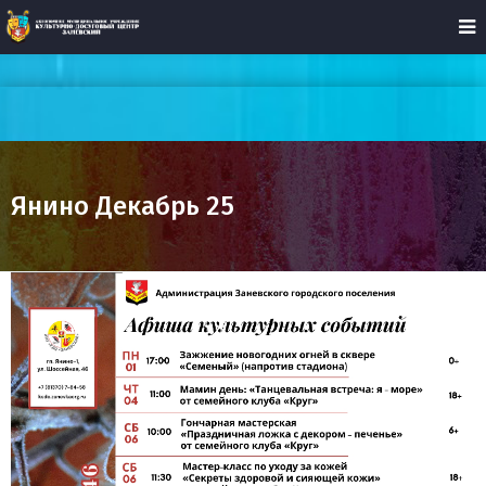
Янино Декабрь 25