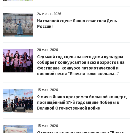
24 июня, 2026
На главной сцене Янино отметили День
России!
20 мая, 2026
Седьмой год сцена нашего дома культуры
собирает конкурсантов всех возрастов на
фестивале-конкурсе патриотической и
военной песни “И песня тоже воевала…”
15 мая, 2026
9 мая в Янино прогремел большой концерт,
посвящённый 81-й годовщине Победы в
Великой Отечественной войне
15 мая, 2026
Открытая танцевальная площадка “Вальс