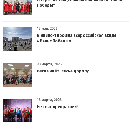
Победы”
15 мая, 2026
В Янино-1 прошла всероссийская акция
«Вальс Победы»
30 марта, 2026
Весна идёт, весне дорогу!
16 марта, 2026
Нет вас прекрасней!