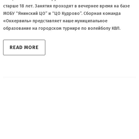
старше 18 лет. Занятия проходят в вечернее время на базе
МОБУ “Янинский ЦО” и “ЦО Кудрово”. Сборная команда
«Оккервиль» представляет наше муниципальное
образование на городском турнире по волейболу КВЛ.
READ MORE