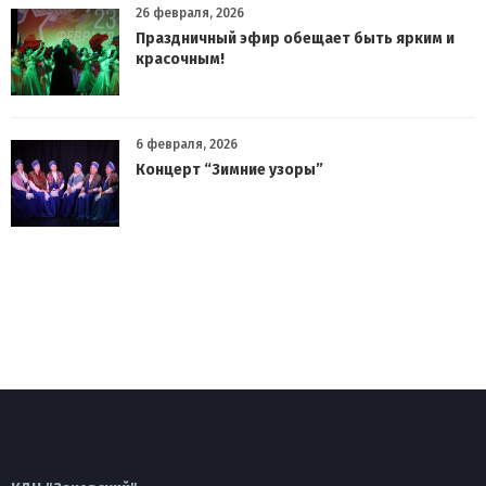
26 февраля, 2026
Праздничный эфир обещает быть ярким и
красочным!
6 февраля, 2026
Концерт “Зимние узоры”