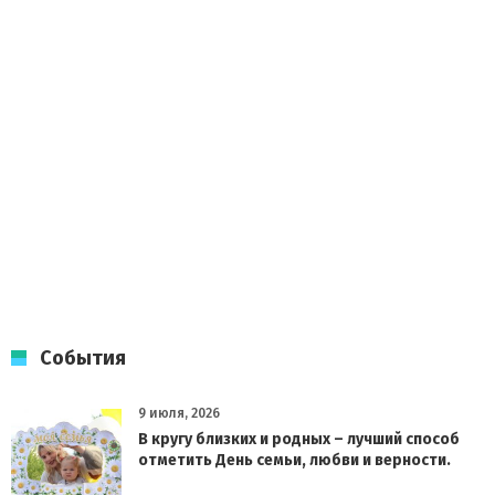
События
9 июля, 2026
В кругу близких и родных – лучший способ
отметить День семьи, любви и верности.