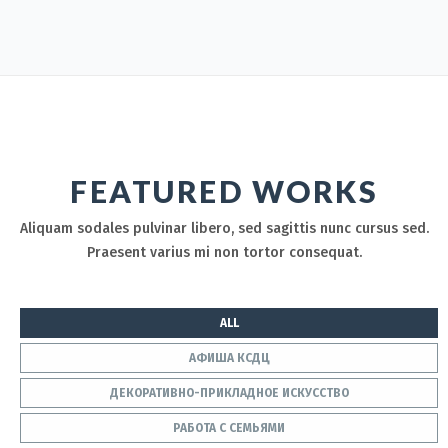
FEATURED WORKS
Aliquam sodales pulvinar libero, sed sagittis nunc cursus sed.
Praesent varius mi non tortor consequat.
ALL
АФИША КСДЦ
ДЕКОРАТИВНО-ПРИКЛАДНОЕ ИСКУССТВО
РАБОТА С СЕМЬЯМИ