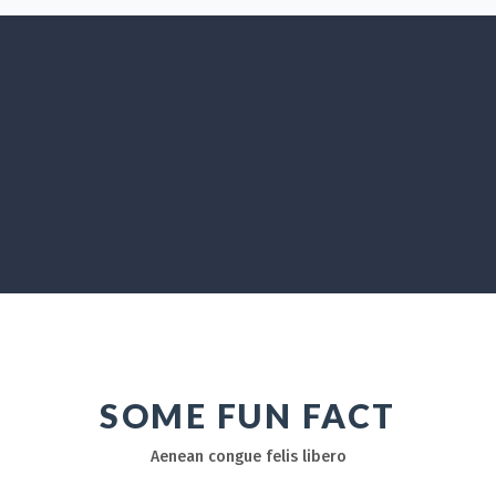
SOME FUN FACT
Aenean congue felis libero