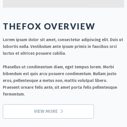
THEFOX OVERVIEW
Lorem ipsum dolor sit amet, consectetur adipiscing elit. Duis ut
lobortis nulla. Vestibulum ante ipsum primis in faucibus orci
luctus et ultrices posuere cubilia.
Phasellus ut condimentum diam, eget tempus lorem. Morbi
bibendum est quis arcu posuere condimentum. Nullam justo
eros, pellentesque a metus non, mattis volutpat libero.
Praesent ornare felis ante, sit amet porta felis pellentesque
fermentum.
VIEW MORE