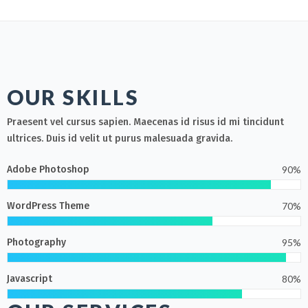
OUR SKILLS
Praesent vel cursus sapien. Maecenas id risus id mi tincidunt
ultrices. Duis id velit ut purus malesuada gravida.
Adobe Photoshop
90%
WordPress Theme
70%
Photography
95%
Javascript
80%