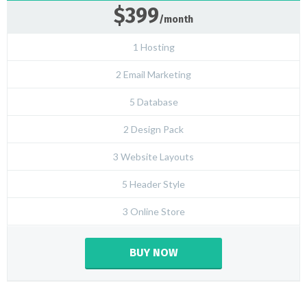
$399
/month
1 Hosting
2 Email Marketing
5 Database
2 Design Pack
3 Website Layouts
5 Header Style
3 Online Store
BUY NOW