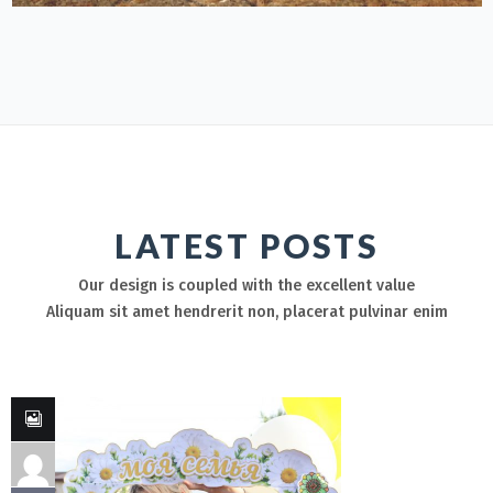
LATEST POSTS
Our design is coupled with the excellent value
Aliquam sit amet hendrerit non, placerat pulvinar enim