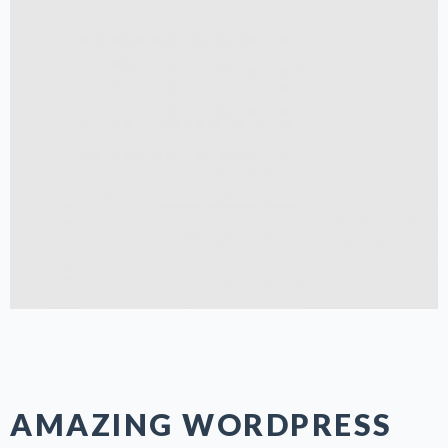
AMAZING WORDPRESS