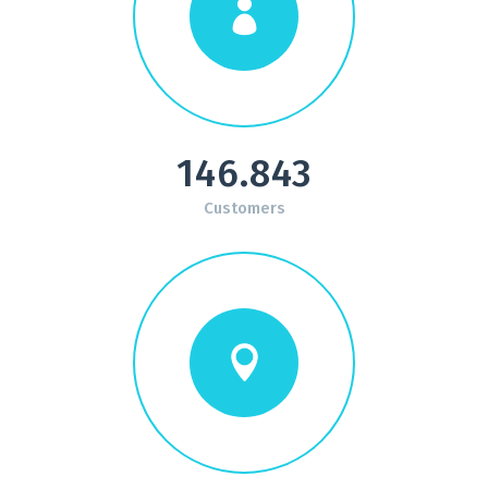
146.843
Customers