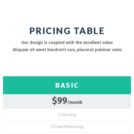
PRICING TABLE
Our design is coupled with the excellent value
Aliquam sit amet hendrerit non, placerat pulvinar enim
BASIC
$99
/month
1 Hosting
2 Email Marketing