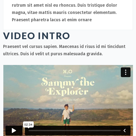
rutrum sit amet nisl eu rhoncus. Duis tristique dolor
magna, vitae mattis mauris consectetur elementum.
Praesent pharetra lacus at enim ornare
VIDEO INTRO
Praesent vel cursus sapien. Maecenas id risus id mi tincidunt
ultrices. Duis id velit ut purus malesuada gravida.