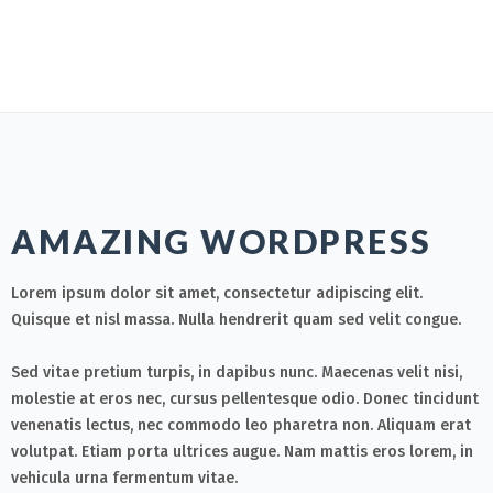
AMAZING WORDPRESS
Lorem ipsum dolor sit amet, consectetur adipiscing elit.
Quisque et nisl massa. Nulla hendrerit quam sed velit congue.
Sed vitae pretium turpis, in dapibus nunc. Maecenas velit nisi,
molestie at eros nec, cursus pellentesque odio. Donec tincidunt
venenatis lectus, nec commodo leo pharetra non. Aliquam erat
volutpat. Etiam porta ultrices augue. Nam mattis eros lorem, in
vehicula urna fermentum vitae.