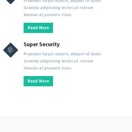
Praesent turpis mauris, aliquet id dolor
Gravida adipiscing lectus ut rutrum
Aenean at posuere risus.
Read More
Super Security
Praesent turpis mauris, aliquet id dolor
Gravida adipiscing lectus ut rutrum
Aenean at posuere risus.
Read More