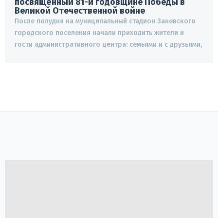
посвящённый 81-й годовщине Победы в
Великой Отечественной войне
После полудня на муниципальный стадион Заневского
городского поселения начали приходить жители и
гости административного центра: семьями и с друзьями,