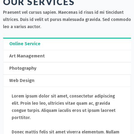
OUR SERVICES
Praesent vel cursus sapien. Maecenas id risus id mi tincidunt
ultrices. Duis id velit ut purus malesuada gravida. Sed commodo
leo a varius auctor.
Online Service
Art Management
Photography
Web Design
Lorem ipsum dolor sit amet, consectetur adipiscing
elit. Proin leo leo, ultricies vitae quam ac, gravida
congue turpis. Aliquam iaculis eros ut ipsum laoreet
porttitor.
Donec mattis felis sit amet viverra elementum. Nullam