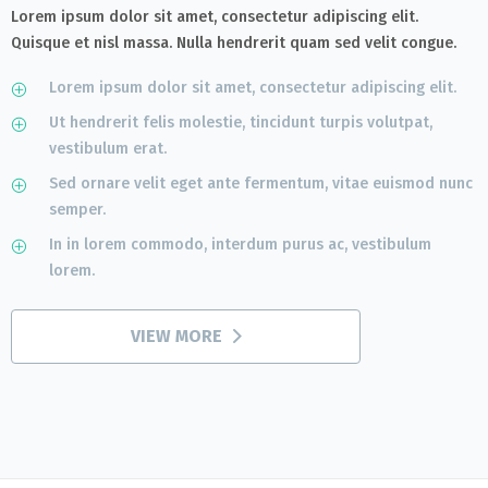
Lorem ipsum dolor sit amet, consectetur adipiscing elit.
Quisque et nisl massa. Nulla hendrerit quam sed velit congue.
Lorem ipsum dolor sit amet, consectetur adipiscing elit.
Ut hendrerit felis molestie, tincidunt turpis volutpat,
vestibulum erat.
Sed ornare velit eget ante fermentum, vitae euismod nunc
semper.
In in lorem commodo, interdum purus ac, vestibulum
lorem.
VIEW MORE