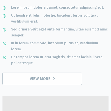
Lorem ipsum dolor sit amet, consectetur adipiscing elit.
Ut hendrerit felis molestie, tincidunt turpis volutpat,
vestibulum erat.
Sed ornare velit eget ante fermentum, vitae euismod nunc
semper.
In in lorem commodo, interdum purus ac, vestibulum
lorem.
Ut tempor lorem ut erat sagittis, sit amet lacinia libero
pellentesque.
VIEW MORE