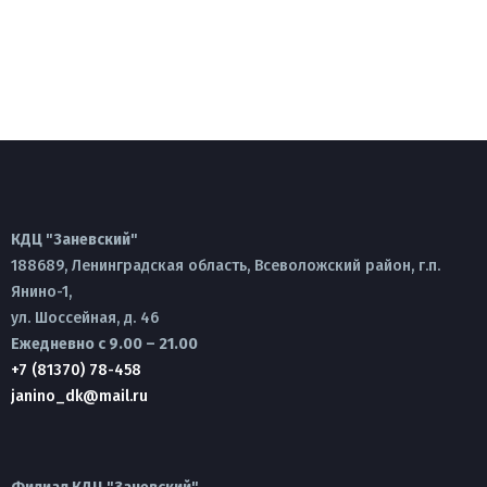
КДЦ "Заневский"
188689, Ленинградская область, Всеволожский район, г.п.
Янино-1,
ул. Шоссейная, д. 46
Ежедневно с 9.00 – 21.00
+7 (81370) 78-458
janino_dk@mail.ru