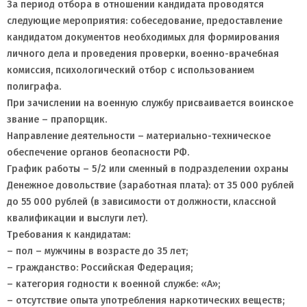
За период отбора в отношении кандидата проводятся
следующие мероприятия: собеседование, предоставление
кандидатом документов необходимых для формирования
личного дела и проведения проверки, военно-врачебная
комиссия, психологический отбор с использованием
полиграфа.
При зачислении на военную службу присваивается воинское
звание – прапорщик.
Направление деятельности – материально-техническое
обеспечение органов беопасности РФ.
График работы – 5/2 или сменный в подразделении охраны
Денежное довольствие (заработная плата): от 35 000 рублей
до 55 000 рублей (в зависимости от должности, классной
квалификации и выслуги лет).
Требования к кандидатам:
– пол – мужчины в возрасте до 35 лет;
– гражданство: Российская Федерация;
– категория годности к военной службе: «А»;
– отсутствие опыта употребления наркотических веществ;