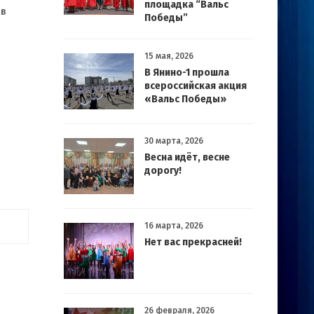
площадка “Вальс
ов
Победы”
15 мая, 2026
В Янино-1 прошла
всероссийская акция
«Вальс Победы»
30 марта, 2026
Весна идёт, весне
дорогу!
16 марта, 2026
Нет вас прекрасней!
26 февраля, 2026