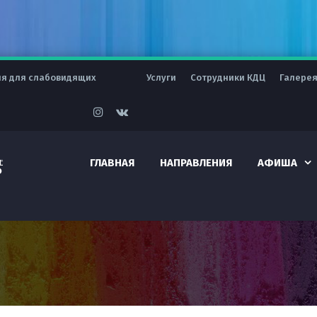
ия для слабовидящих
Услуги
Сотрудники КДЦ
Галере
ГЛАВНАЯ
НАПРАВЛЕНИЯ
АФИША