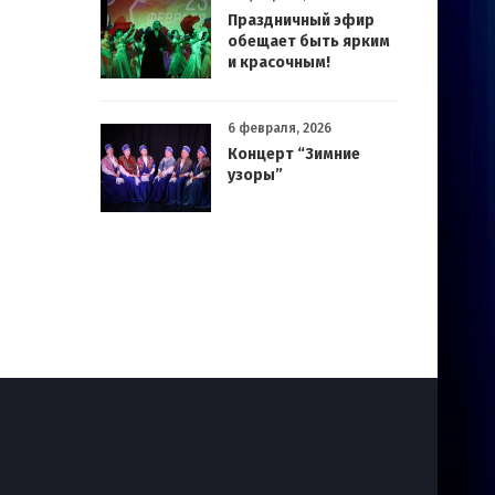
Праздничный эфир
обещает быть ярким
и красочным!
6 февраля, 2026
Концерт “Зимние
узоры”