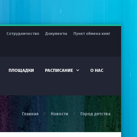
я
Сотрудничество
Документы
Пункт обмена книг
ПЛОЩАДКИ
РАСПИСАНИЕ
О НАС
Главная
Новости
Город детства