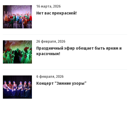
16 марта, 2026
Нет вас прекрасней!
26 февраля, 2026
Праздничный эфир обещает быть ярким и
красочным!
6 февраля, 2026
Концерт “Зимние узоры”