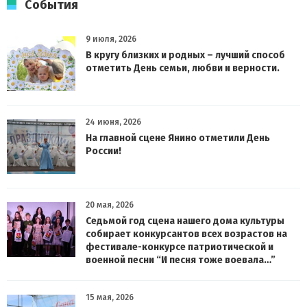
События
9 июля, 2026
В кругу близких и родных – лучший способ
отметить День семьи, любви и верности.
24 июня, 2026
На главной сцене Янино отметили День
России!
20 мая, 2026
Седьмой год сцена нашего дома культуры
собирает конкурсантов всех возрастов на
фестивале-конкурсе патриотической и
военной песни “И песня тоже воевала…”
15 мая, 2026