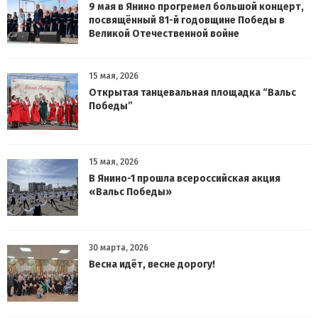
9 мая в Янино прогремел большой концерт,
посвящённый 81-й годовщине Победы в
Великой Отечественной войне
15 мая, 2026
Открытая танцевальная площадка “Вальс
Победы”
15 мая, 2026
В Янино-1 прошла всероссийская акция
«Вальс Победы»
30 марта, 2026
Весна идёт, весне дорогу!