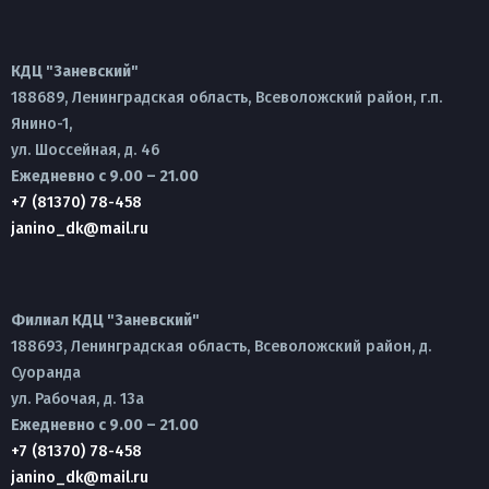
КДЦ "Заневский"
188689, Ленинградская область, Всеволожский район, г.п.
Янино-1,
ул. Шоссейная, д. 46
Ежедневно с 9.00 – 21.00
+7 (81370) 78-458
janino_dk@mail.ru
Филиал КДЦ "Заневский"
188693, Ленинградская область, Всеволожский район, д.
Суоранда
ул. Рабочая, д. 13а
Ежедневно с 9.00 – 21.00
+7 (81370) 78-458
janino_dk@mail.ru