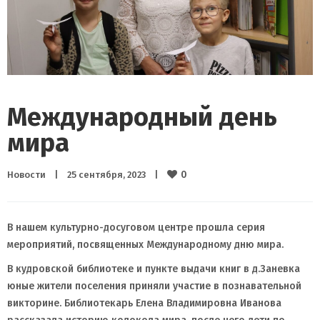
Международный день
мира
0
Новости
|
25 сентября, 2023    
|
В нашем культурно-досуговом центре прошла серия
мероприятий, посвященных Международному дню мира.
В кудровской библиотеке и пункте выдачи книг в д.Заневка
юные жители поселения приняли участие в познавательной
викторине. Библиотекарь Елена Владимировна Иванова