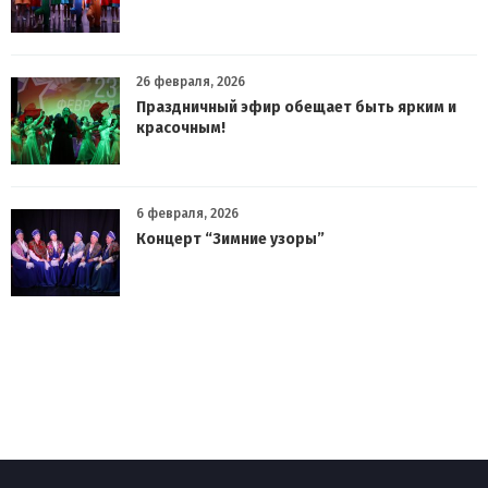
26 февраля, 2026
Праздничный эфир обещает быть ярким и
красочным!
6 февраля, 2026
Концерт “Зимние узоры”