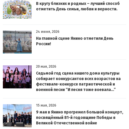
В кругу близких и родных – лучший способ
отметить День семьи, любви и верности.
24 июня, 2026
На главной сцене Янино отметили День
России!
20 мая, 2026
Седьмой год сцена нашего дома культуры
собирает конкурсантов всех возрастов на
фестивале-конкурсе патриотической и
военной песни “И песня тоже воевала…”
15 мая, 2026
9 мая в Янино прогремел большой концерт,
посвящённый 81-й годовщине Победы в
Великой Отечественной войне