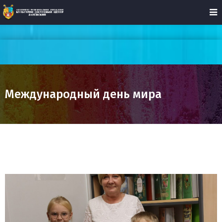
Международный день мира