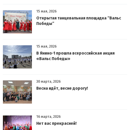
15 мая, 2026
Открытая танцевальная площадка “Вальс
Победы”
15 мая, 2026
В Янино-1 прошла всероссийская акция
«Вальс Победы»
30 марта, 2026
Весна идёт, весне дорогу!
16 марта, 2026
Нет вас прекрасней!