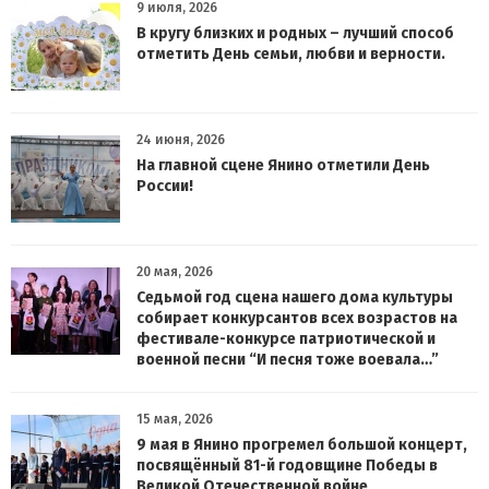
9 июля, 2026
В кругу близких и родных – лучший способ
отметить День семьи, любви и верности.
24 июня, 2026
На главной сцене Янино отметили День
России!
20 мая, 2026
Седьмой год сцена нашего дома культуры
собирает конкурсантов всех возрастов на
фестивале-конкурсе патриотической и
военной песни “И песня тоже воевала…”
15 мая, 2026
9 мая в Янино прогремел большой концерт,
посвящённый 81-й годовщине Победы в
Великой Отечественной войне