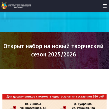
Открыт набор на новый творческий
сезон 2025/2026