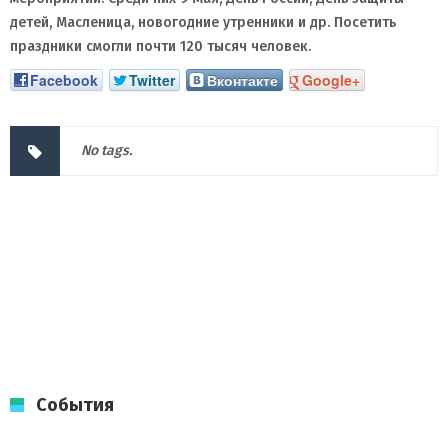
детей, Масленица, новогодние утренники и др. Посетить
праздники смогли почти 120 тысяч человек.
Facebook
Twitter
Вконтакте
Google+
No tags.
События