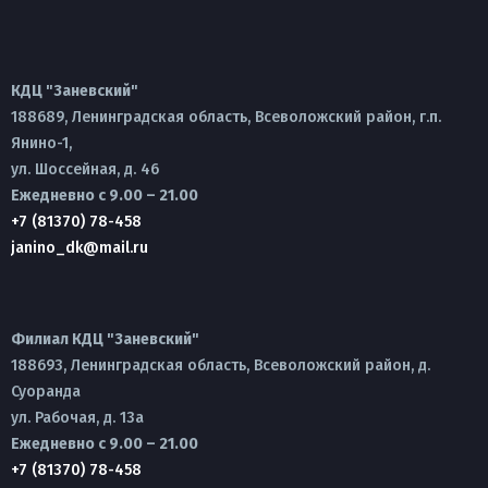
КДЦ "Заневский"
188689, Ленинградская область, Всеволожский район, г.п.
Янино-1,
ул. Шоссейная, д. 46
Ежедневно с 9.00 – 21.00
+7 (81370) 78-458
janino_dk@mail.ru
Филиал КДЦ "Заневский"
188693, Ленинградская область, Всеволожский район, д.
Суоранда
ул. Рабочая, д. 13а
Ежедневно с 9.00 – 21.00
+7 (81370) 78-458