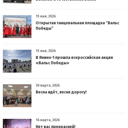
15 мая, 2026
Открытая танцевальная площадка “Вальс
Победы”
15 мая, 2026
В Янино-1 прошла всероссийская акция
«Вальс Победы»
30 марта, 2026
Весна идёт, весне дорогу!
16 марта, 2026
Нет вас прекрасней!