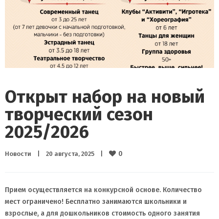
Открыт набор на новый
творческий сезон
2025/2026
0
Новости
|
20 августа, 2025    
|
Прием осуществляется на конкурсной основе. Количество
мест ограничено! Бесплатно занимаются школьники и
взрослые, а для дошкольников стоимость одного занятия