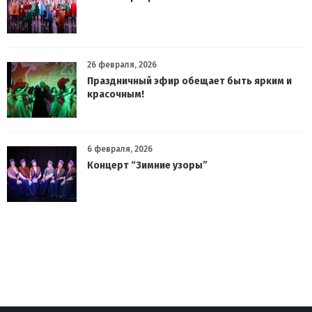
26 февраля, 2026
Праздничный эфир обещает быть ярким и
красочным!
6 февраля, 2026
Концерт “Зимние узоры”