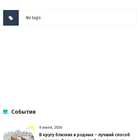
No tags.
События
9 июля, 2026
В кругу близких и родных – лучший способ