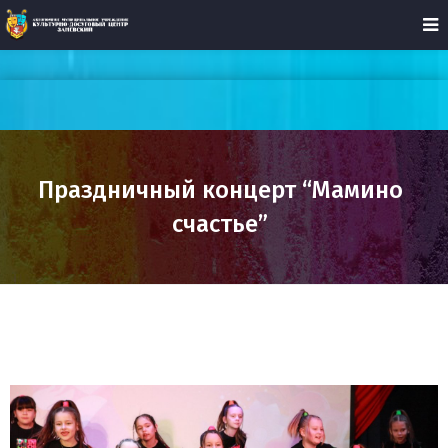
Праздничный концерт “Мамино
счастье”