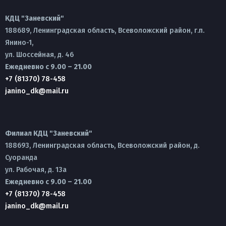
КДЦ "Заневский"
188689, Ленинградская область, Всеволожский район, г.п.
Янино-1,
ул. Шоссейная, д. 46
Ежедневно с 9.00 – 21.00
+7 (81370) 78-458
janino_dk@mail.ru
Филиал КДЦ "Заневский"
188693, Ленинградская область, Всеволожский район, д.
Суоранда
ул. Рабочая, д. 13а
Ежедневно с 9.00 – 21.00
+7 (81370) 78-458
janino_dk@mail.ru