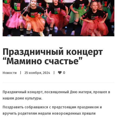
Праздничный концерт
“Мамино счастье”
0
Новости
|
25 ноября, 2024    
|
Праздничный концерт, посвященный Дню матери, прошел в
нашем доме культуры.
Поздравить собравшихся с предстоящим праздником и
вручить родителям медали новорожденных пришли