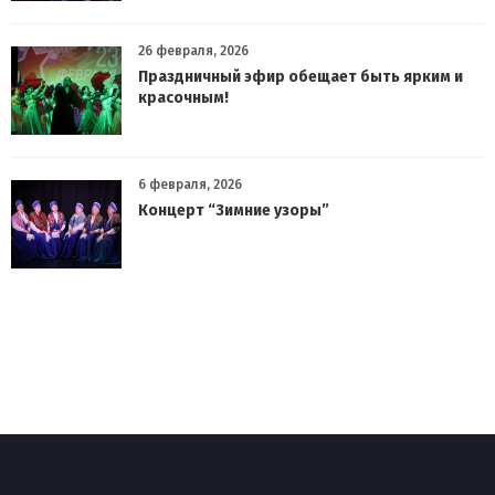
26 февраля, 2026
Праздничный эфир обещает быть ярким и
красочным!
6 февраля, 2026
Концерт “Зимние узоры”