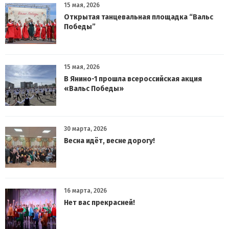
15 мая, 2026
Открытая танцевальная площадка “Вальс
Победы”
15 мая, 2026
В Янино-1 прошла всероссийская акция
«Вальс Победы»
30 марта, 2026
Весна идёт, весне дорогу!
16 марта, 2026
Нет вас прекрасней!