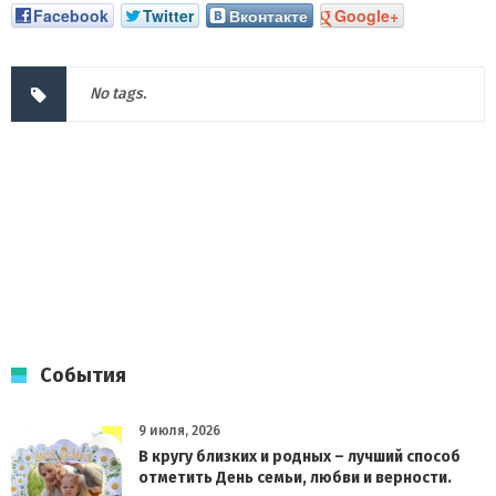
Facebook
Twitter
Вконтакте
Google+
No tags.
События
9 июля, 2026
В кругу близких и родных – лучший способ
отметить День семьи, любви и верности.