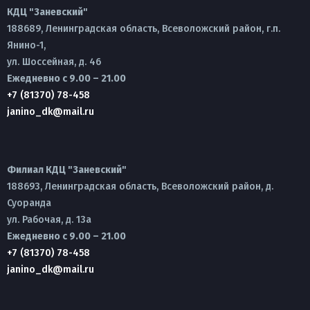
КДЦ "Заневский"
188689, Ленинградская область, Всеволожский район, г.п.
Янино-1,
ул. Шоссейная, д. 46
Ежедневно с 9.00 – 21.00
+7 (81370) 78-458
janino_dk@mail.ru
Филиал КДЦ "Заневский"
188693, Ленинградская область, Всеволожский район, д.
Суоранда
ул. Рабочая, д. 13а
Ежедневно с 9.00 – 21.00
+7 (81370) 78-458
janino_dk@mail.ru