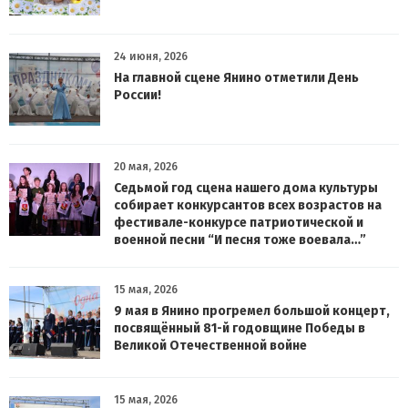
24 июня, 2026
На главной сцене Янино отметили День
России!
20 мая, 2026
Седьмой год сцена нашего дома культуры
собирает конкурсантов всех возрастов на
фестивале-конкурсе патриотической и
военной песни “И песня тоже воевала…”
15 мая, 2026
9 мая в Янино прогремел большой концерт,
посвящённый 81-й годовщине Победы в
Великой Отечественной войне
15 мая, 2026