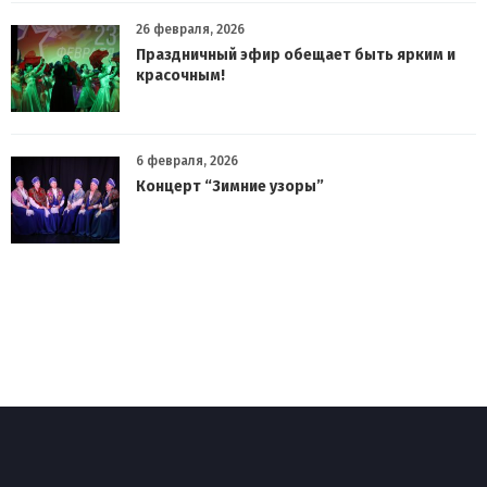
26 февраля, 2026
Праздничный эфир обещает быть ярким и
красочным!
6 февраля, 2026
Концерт “Зимние узоры”