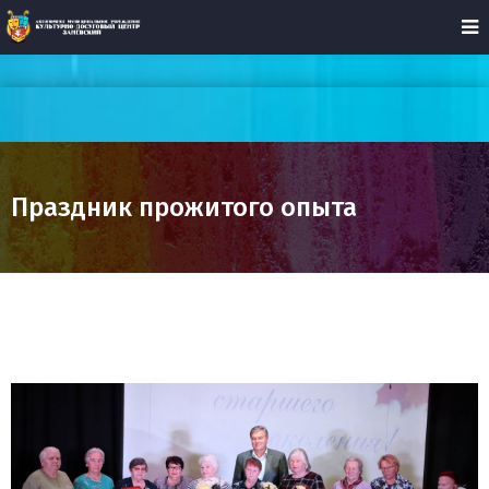
Праздник прожитого опыта