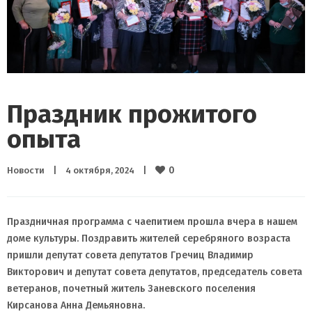
Праздник прожитого
опыта
0
Новости
|
4 октября, 2024    
|
Праздничная программа с чаепитием прошла вчера в нашем
доме культуры. Поздравить жителей серебряного возраста
пришли депутат совета депутатов Гречиц Владимир
Викторович и депутат совета депутатов, председатель совета
ветеранов, почетный житель Заневского поселения
Кирсанова Анна Демьяновна.