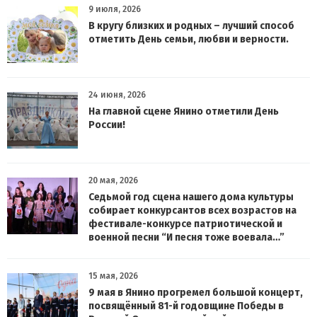
9 июля, 2026
В кругу близких и родных – лучший способ
отметить День семьи, любви и верности.
24 июня, 2026
На главной сцене Янино отметили День
России!
20 мая, 2026
Седьмой год сцена нашего дома культуры
собирает конкурсантов всех возрастов на
фестивале-конкурсе патриотической и
военной песни “И песня тоже воевала…”
15 мая, 2026
9 мая в Янино прогремел большой концерт,
посвящённый 81-й годовщине Победы в