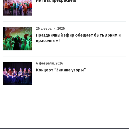
Нет вас прекрасней!
26 февраля, 2026
Праздничный эфир обещает быть ярким и
красочным!
6 февраля, 2026
Концерт “Зимние узоры”