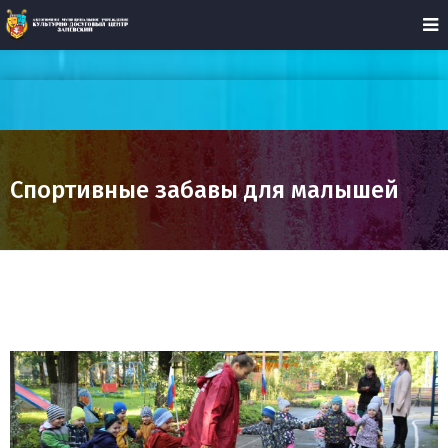
Спортивные забавы для малышей