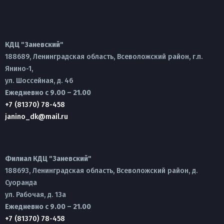
КДЦ "Заневский"
188689, Ленинградская область, Всеволожский район, г.п.
Янино-1,
ул. Шоссейная, д. 46
Ежедневно с 9.00 – 21.00
+7 (81370) 78-458
janino_dk@mail.ru
Филиал КДЦ "Заневский"
188693, Ленинградская область, Всеволожский район, д.
Суоранда
ул. Рабочая, д. 13а
Ежедневно с 9.00 – 21.00
+7 (81370) 78-458