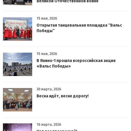
Великой Отечественной войне
15 мая, 2026
Открытая танцевальная площадка “Вальс
Победы”
15 мая, 2026
В Янино-1 прошла всероссийская акция
«Вальс Победы»
30 марта, 2026
Весна идёт, весне дорогу!
16 марта, 2026