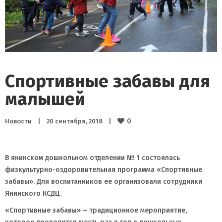
Спортивные забавы для
малышей
0
Новости
|
20 сентября, 2018    
|
В янинском дошкольном отделении № 1 состоялась
физкультурно-оздоровительная программа «Спортивные
забавы». Для воспитанников ее организовали сотрудники
Янинского КСДЦ.
«Спортивные забавы» – традиционное мероприятие,