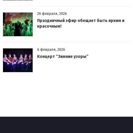
26 февраля, 2026
Праздничный эфир обещает быть ярким и
красочным!
6 февраля, 2026
Концерт “Зимние узоры”