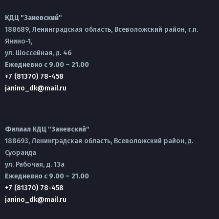
КДЦ "Заневский"
188689, Ленинградская область, Всеволожский район, г.п.
Янино-1,
ул. Шоссейная, д. 46
Ежедневно с 9.00 – 21.00
+7 (81370) 78-458
janino_dk@mail.ru
Филиал КДЦ "Заневский"
188693, Ленинградская область, Всеволожский район, д.
Суоранда
ул. Рабочая, д. 13а
Ежедневно с 9.00 – 21.00
+7 (81370) 78-458
janino_dk@mail.ru