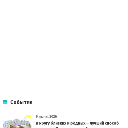
События
9 июля, 2026
В кругу близких и родных – лучший способ