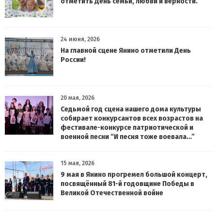
отметить День семьи, любви и верности.
24 июня, 2026
На главной сцене Янино отметили День
России!
20 мая, 2026
Седьмой год сцена нашего дома культуры
собирает конкурсантов всех возрастов на
фестивале-конкурсе патриотической и
военной песни “И песня тоже воевала…”
15 мая, 2026
9 мая в Янино прогремел большой концерт,
посвящённый 81-й годовщине Победы в
Великой Отечественной войне