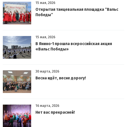
15 мая, 2026
Открытая танцевальная площадка “Вальс
Победы”
15 мая, 2026
В Янино-1 прошла всероссийская акция
«Вальс Победы»
30 марта, 2026
Весна идёт, весне дорогу!
16 марта, 2026
Нет вас прекрасней!