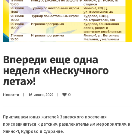
Впереди еще одна
неделя «Нескучного
лета»!
0
Новости
|
16 июля, 2022    
|
Приглашаем юных жителей Заневского поселения
присоединиться к детским развлекательным мероприятиям в
Янино-1, Кудрово и Суоранде.