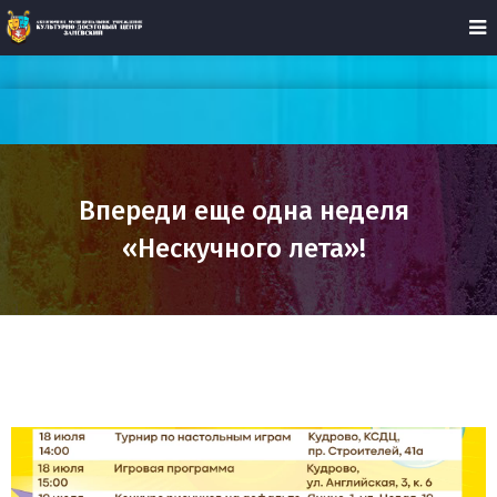
Впереди еще одна неделя
«Нескучного лета»!