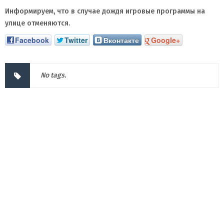
Информируем, что в случае дождя игровые программы на
улице отменяются.
Facebook
Twitter
Вконтакте
Google+
No tags.