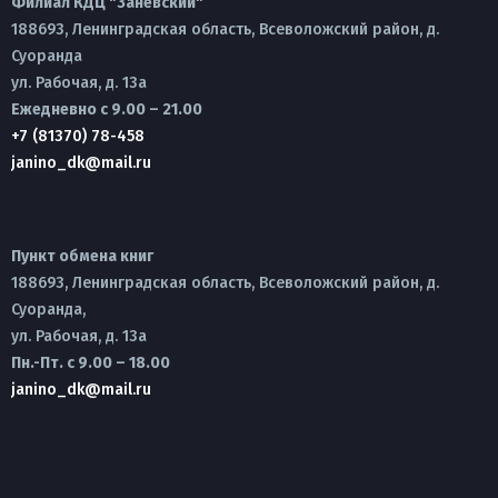
Филиал КДЦ "Заневский"
188693, Ленинградская область, Всеволожский район, д.
Суоранда
ул. Рабочая, д. 13а
Ежедневно с 9.00 – 21.00
+7 (81370) 78-458
janino_dk@mail.ru
Пункт обмена книг
188693, Ленинградская область, Всеволожский район, д.
Суоранда,
ул. Рабочая, д. 13а
Пн.-Пт. с 9.00 – 18.00
janino_dk@mail.ru