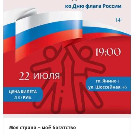
Моя страна – моё богатство