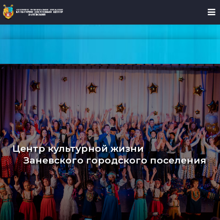
Центр культурной жизни
Заневского городского поселения