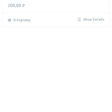
200,00
₽
Show Details
В корзину