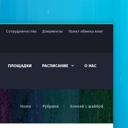
я
Сотрудничество
Документы
Пункт обмена книг
ПЛОЩАДКИ
РАСПИСАНИЕ
О НАС
Home
Рубрики
Хоккей с шайбой