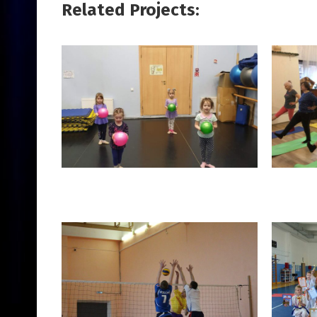
Related Projects: