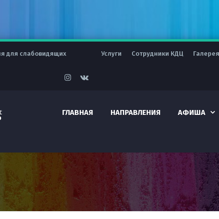
ия для слабовидящих
Услуги
Сотрудники КДЦ
Галере
ГЛАВНАЯ
НАПРАВЛЕНИЯ
АФИША